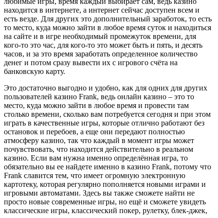
любимые игры, время каждый выбирает сам, ведь казино
находится в интернете, а интернет сейчас доступен всем и
есть везде. Для других это дополнительный заработок, то есть
то место, куда можно зайти в любое время суток и находиться
на сайте и в игре необходимый промежуток времени, для
кого-то это час, для кого-то это может быть и пять, и десять
часов, и за это время заработать определенное количество
денег и потом сразу вывести их с игрового счёта на
банковскую карту.
Это достаточно выгодно и удобно, как для одних для других
пользователей казино Frank, ведь онлайн казино – это то
место, куда можно зайти в любое время и провести там
столько времени, сколько вам потребуется сегодня и при этом
играть в качественные игры, которые отлично работают без
остановок и перебоев, а еще они передают полностью
атмосферу казино, так что каждый в момент игры может
почувствовать, что находится действительно в реальном
казино. Если вам нужна именно определённая игра, то
обязательно вы ее найдете именно в казино Frank, потому что
Frank славится тем, что имеет огромную электронную
картотеку, которая регулярно пополняется новыми играми и
игровыми автоматами. Здесь вы также сможете найти не
просто новые современные игры, но ещё и сможете увидеть
классические игры, классический покер, рулетку, блек-джек,