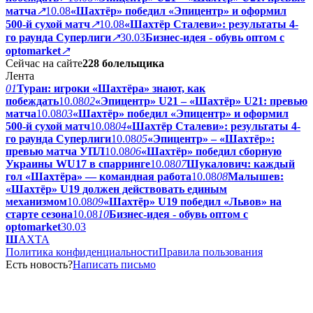
матча
↗
10.08
«Шахтёр» победил «Эпицентр» и оформил
500-й сухой матч
↗
10.08
«Шахтёр Сталеви»: результаты 4-
го раунда Суперлиги
↗
30.03
Бизнес-идея - обувь оптом с
optomarket
↗
Сейчас на сайте
228
болельщика
Лента
01
Туран: игроки «Шахтёра» знают, как
побеждать
10.08
02
«Эпицентр» U21 – «Шахтёр» U21: превью
матча
10.08
03
«Шахтёр» победил «Эпицентр» и оформил
500-й сухой матч
10.08
04
«Шахтёр Сталеви»: результаты 4-
го раунда Суперлиги
10.08
05
«Эпицентр» – «Шахтёр»:
превью матча УПЛ
10.08
06
«Шахтёр» победил сборную
Украины WU17 в спарринге
10.08
07
Шукалович: каждый
гол «Шахтёра» — командная работа
10.08
08
Малышев:
«Шахтёр» U19 должен действовать единым
механизмом
10.08
09
«Шахтёр» U19 победил «Львов» на
старте сезона
10.08
10
Бизнес-идея - обувь оптом с
optomarket
30.03
Ш
АХТА
Политика конфиденциальности
Правила пользования
Есть новость?
Написать письмо